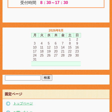
受付時間
8：30～17：30
2026年8月
月
火
水
木
金
土
日
1
2
3
4
5
6
7
8
9
10
11
12
13
14
15
16
17
18
19
20
21
22
23
24
25
26
27
28
29
30
31
固定ページ
トップページ